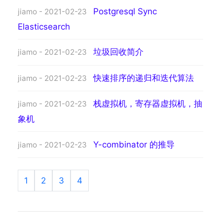
Postgresql Sync
jiamo - 2021-02-23
Elasticsearch
垃圾回收简介
jiamo - 2021-02-23
快速排序的递归和迭代算法
jiamo - 2021-02-23
栈虚拟机，寄存器虚拟机，抽
jiamo - 2021-02-23
象机
Y-combinator 的推导
jiamo - 2021-02-23
1
2
3
4