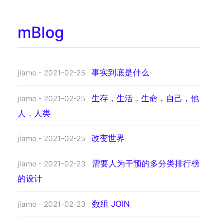
mBlog
事实到底是什么
jiamo - 2021-02-25
生存，生活，生命，自己，他
jiamo - 2021-02-25
人，人类
改变世界
jiamo - 2021-02-25
需要人为干预的多分类排行榜
jiamo - 2021-02-23
的设计
数组 JOIN
jiamo - 2021-02-23