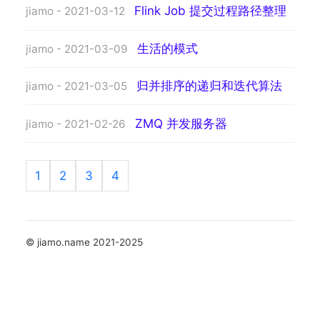
Flink Job 提交过程路径整理
jiamo - 2021-03-12
生活的模式
jiamo - 2021-03-09
归并排序的递归和迭代算法
jiamo - 2021-03-05
ZMQ 并发服务器
jiamo - 2021-02-26
1
2
3
4
© jiamo.name 2021-2025