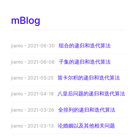
mBlog
组合的递归和迭代算法
jiamo - 2021-06-30
子集的递归和迭代算法
jiamo - 2021-06-06
笛卡尔积的递归和迭代算法
jiamo - 2021-05-25
八皇后问题的递归和迭代算法
jiamo - 2021-04-18
全排列的递归和迭代算法
jiamo - 2021-03-26
论婚姻以及其他相关问题
jiamo - 2021-03-13