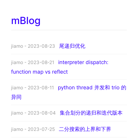
mBlog
尾递归优化
jiamo - 2023-08-23
interpreter dispatch:
jiamo - 2023-08-21
function map vs reflect
python thread 并发和 trio 的
jiamo - 2023-08-11
异同
集合划分的递归和迭代版本
jiamo - 2023-08-04
二分搜索的上界和下界
jiamo - 2023-07-25