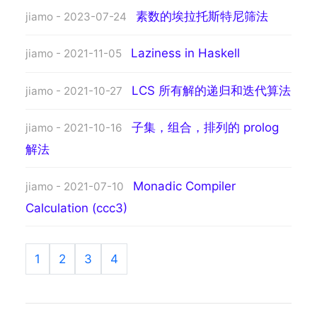
素数的埃拉托斯特尼筛法
jiamo - 2023-07-24
Laziness in Haskell
jiamo - 2021-11-05
LCS 所有解的递归和迭代算法
jiamo - 2021-10-27
子集，组合，排列的 prolog
jiamo - 2021-10-16
解法
Monadic Compiler
jiamo - 2021-07-10
Calculation (ccc3)
1
2
3
4