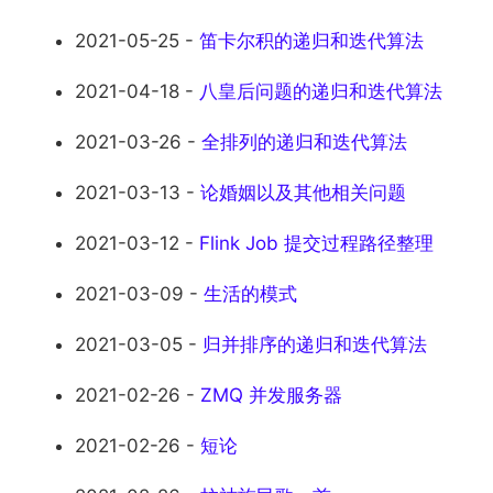
2021-05-25 -
笛卡尔积的递归和迭代算法
2021-04-18 -
八皇后问题的递归和迭代算法
2021-03-26 -
全排列的递归和迭代算法
2021-03-13 -
论婚姻以及其他相关问题
2021-03-12 -
Flink Job 提交过程路径整理
2021-03-09 -
生活的模式
2021-03-05 -
归并排序的递归和迭代算法
2021-02-26 -
ZMQ 并发服务器
2021-02-26 -
短论