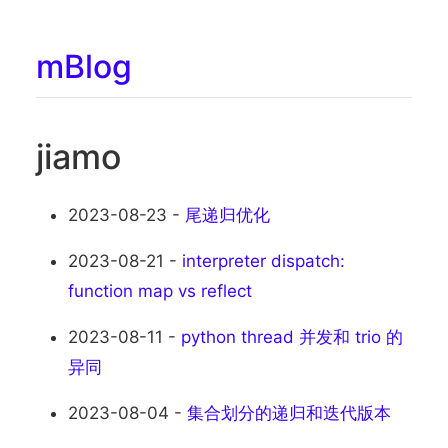
mBlog
jiamo
2023-08-23 -
尾递归优化
2023-08-21 -
interpreter dispatch:
function map vs reflect
2023-08-11 -
python thread 并发和 trio 的
异同
2023-08-04 -
集合划分的递归和迭代版本