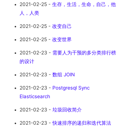
2021-02-25 -
生存，生活，生命，自己，他
人，人类
2021-02-25 -
改变自己
2021-02-25 -
改变世界
2021-02-23 -
需要人为干预的多分类排行榜
的设计
2021-02-23 -
数组 JOIN
2021-02-23 -
Postgresql Sync
Elasticsearch
2021-02-23 -
垃圾回收简介
2021-02-23 -
快速排序的递归和迭代算法