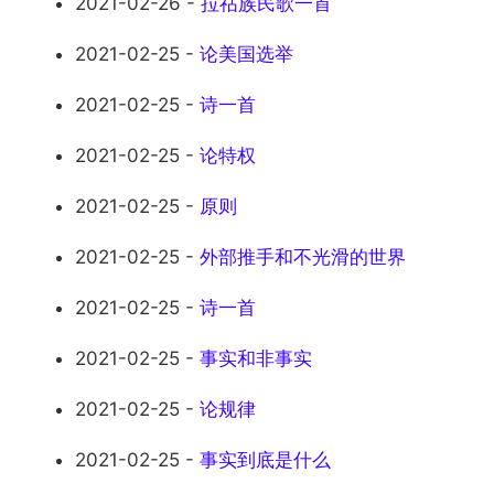
2021-02-26 -
拉祜族民歌一首
2021-02-25 -
论美国选举
2021-02-25 -
诗一首
2021-02-25 -
论特权
2021-02-25 -
原则
2021-02-25 -
外部推手和不光滑的世界
2021-02-25 -
诗一首
2021-02-25 -
事实和非事实
2021-02-25 -
论规律
2021-02-25 -
事实到底是什么