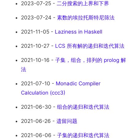
2023-07-25 -
二分搜索的上界和下界
2023-07-24 -
素数的埃拉托斯特尼筛法
2021-11-05 -
Laziness in Haskell
2021-10-27 -
LCS 所有解的递归和迭代算法
2021-10-16 -
子集，组合，排列的 prolog 解
法
2021-07-10 -
Monadic Compiler
Calculation (ccc3)
2021-06-30 -
组合的递归和迭代算法
2021-06-26 -
遗留问题
2021-06-06 -
子集的递归和迭代算法